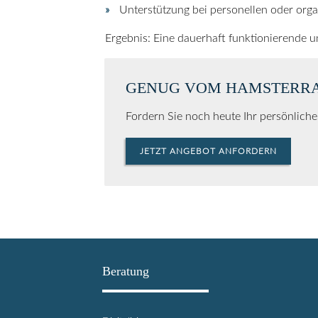
Unterstützung bei personellen oder org
Ergebnis: Eine dauerhaft funktionierende u
GENUG VOM HAMSTERR
Fordern Sie noch heute Ihr persönlich
JETZT ANGEBOT ANFORDERN
Beratung