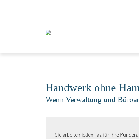
Handwerk ohne Ham
Wenn Verwaltung und Büroarbe
Sie arbeiten jeden Tag für Ihre Kunden