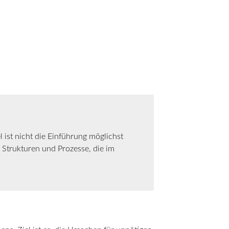
l ist nicht die Einführung möglichst
 Strukturen und Prozesse, die im