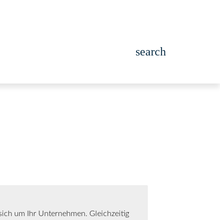
search
 sich um Ihr Unternehmen. Gleichzeitig