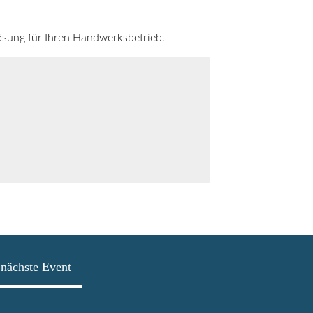
lösung für Ihren Handwerksbetrieb.
nächste Event