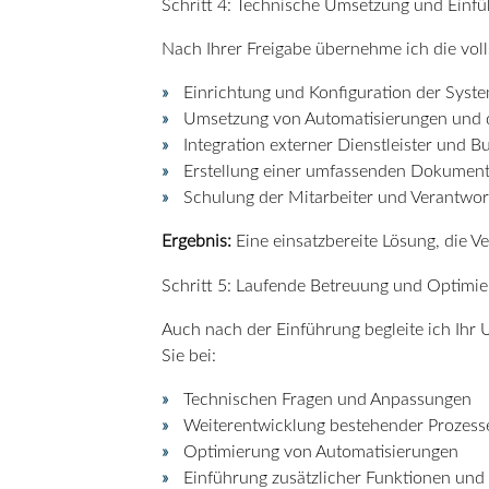
Schritt 4: Technische Umsetzung und Einf
Nach Ihrer Freigabe übernehme ich die vol
Einrichtung und Konfiguration der Syst
Umsetzung von Automatisierungen und d
Integration externer Dienstleister und 
Erstellung einer umfassenden Dokument
Schulung der Mitarbeiter und Verantwor
Ergebnis:
Eine einsatzbereite Lösung, die V
Schritt 5: Laufende Betreuung und Optimi
Auch nach der Einführung begleite ich Ihr
Sie bei:
Technischen Fragen und Anpassungen
Weiterentwicklung bestehender Prozess
Optimierung von Automatisierungen
Einführung zusätzlicher Funktionen und