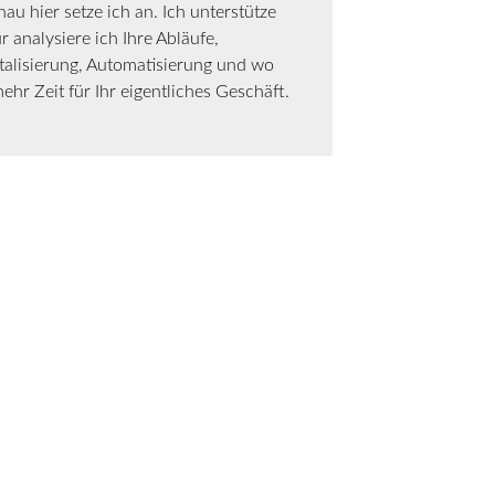
 hier setze ich an. Ich unterstütze
 analysiere ich Ihre Abläufe,
italisierung, Automatisierung und wo
hr Zeit für Ihr eigentliches Geschäft.