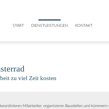
START
DIENSTLEISTUNGEN
KONTAKT
sterrad
it zu viel Zeit kosten
, koordinieren Mitarbeiter, organisieren Baustellen und kümmern