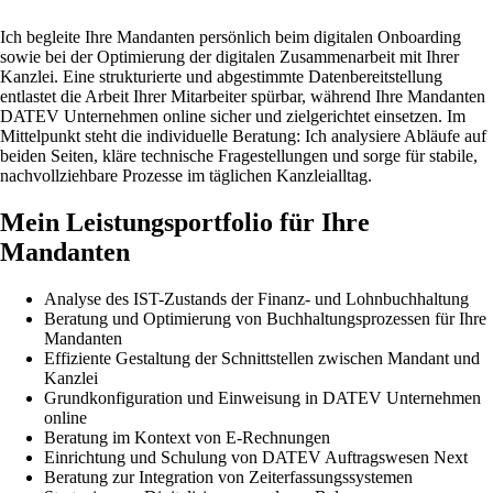
Ich begleite Ihre Mandanten persönlich beim digitalen Onboarding
sowie bei der Optimierung der digitalen Zusammenarbeit mit Ihrer
Kanzlei. Eine strukturierte und abgestimmte Datenbereitstellung
entlastet die Arbeit Ihrer Mitarbeiter spürbar, während Ihre Mandanten
DATEV Unternehmen online sicher und zielgerichtet einsetzen. Im
Mittelpunkt steht die individuelle Beratung: Ich analysiere Abläufe auf
beiden Seiten, kläre technische Fragestellungen und sorge für stabile,
nachvollziehbare Prozesse im täglichen Kanzleialltag.
Mein Leistungsportfolio für Ihre
Mandanten
Analyse des IST-Zustands der Finanz- und Lohnbuchhaltung
Beratung und Optimierung von Buchhaltungsprozessen für Ihre
Mandanten
Effiziente Gestaltung der Schnittstellen zwischen Mandant und
Kanzlei
Grundkonfiguration und Einweisung in DATEV Unternehmen
online
Beratung im Kontext von E-Rechnungen
Einrichtung und Schulung von DATEV Auftragswesen Next
Beratung zur Integration von Zeiterfassungssystemen