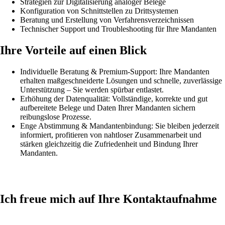
Strategien zur Digitalisierung analoger Belege
Konfiguration von Schnittstellen zu Drittsystemen
Beratung und Erstellung von Verfahrensverzeichnissen
Technischer Support und Troubleshooting für Ihre Mandanten
Ihre Vorteile auf einen Blick
Individuelle Beratung & Premium-Support: Ihre Mandanten
erhalten maßgeschneiderte Lösungen und schnelle, zuverlässige
Unterstützung – Sie werden spürbar entlastet.
Erhöhung der Datenqualität: Vollständige, korrekte und gut
aufbereitete Belege und Daten Ihrer Mandanten sichern
reibungslose Prozesse.
Enge Abstimmung & Mandantenbindung: Sie bleiben jederzeit
informiert, profitieren von nahtloser Zusammenarbeit und
stärken gleichzeitig die Zufriedenheit und Bindung Ihrer
Mandanten.
Ich freue mich auf Ihre Kontaktaufnahme