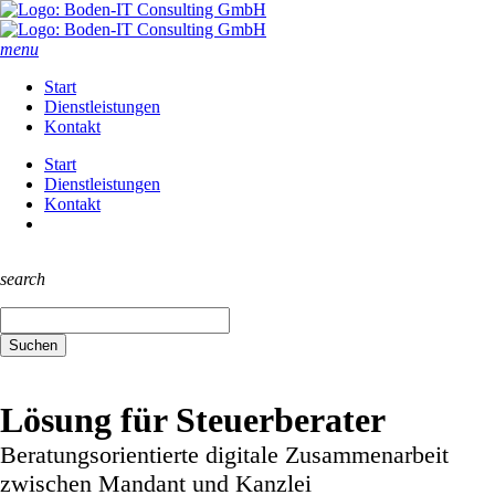
menu
Start
Dienstleistungen
Kontakt
Start
Dienstleistungen
Kontakt
search
Suchbegriffe
Suchen
Lösung für Steuerberater
Beratungsorientierte digitale Zusammenarbeit
zwischen Mandant und Kanzlei