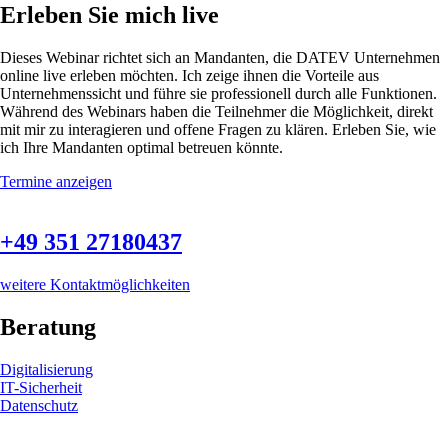
Erleben Sie mich live
Dieses Webinar richtet sich an Mandanten, die DATEV Unternehmen
online live erleben möchten. Ich zeige ihnen die Vorteile aus
Unternehmenssicht und führe sie professionell durch alle Funktionen.
Während des Webinars haben die Teilnehmer die Möglichkeit, direkt
mit mir zu interagieren und offene Fragen zu klären. Erleben Sie, wie
ich Ihre Mandanten optimal betreuen könnte.
Termine anzeigen
+49 351 27180437
weitere Kontaktmöglichkeiten
Beratung
Digitalisierung
IT-Sicherheit
Datenschutz