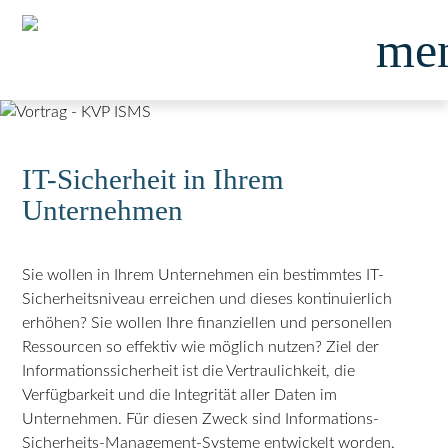
me
IT-Sicherheit in Ihrem
Unternehmen
Sie wollen in Ihrem Unternehmen ein bestimmtes IT-
Sicherheitsniveau erreichen und dieses kontinuierlich
erhöhen? Sie wollen Ihre finanziellen und personellen
Ressourcen so effektiv wie möglich nutzen? Ziel der
Informationssicherheit ist die Vertraulichkeit, die
Verfügbarkeit und die Integrität aller Daten im
Unternehmen. Für diesen Zweck sind Informations-
Sicherheits-Management-Systeme entwickelt worden.