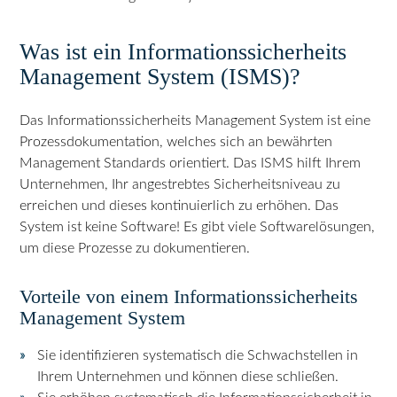
Was ist ein Informationssicherheits
Management System (ISMS)?
Das Informationssicherheits Management System ist eine
Prozessdokumentation, welches sich an bewährten
Management Standards orientiert. Das ISMS hilft Ihrem
Unternehmen, Ihr angestrebtes Sicherheitsniveau zu
erreichen und dieses kontinuierlich zu erhöhen. Das
System ist keine Software! Es gibt viele Softwarelösungen,
um diese Prozesse zu dokumentieren.
Vorteile von einem Informationssicherheits
Management System
Sie identifizieren systematisch die Schwachstellen in
Ihrem Unternehmen und können diese schließen.