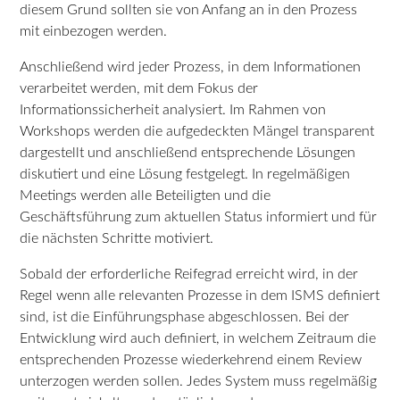
diesem Grund sollten sie von Anfang an in den Prozess
mit einbezogen werden.
Anschließend wird jeder Prozess, in dem Informationen
verarbeitet werden, mit dem Fokus der
Informationssicherheit analysiert. Im Rahmen von
Workshops werden die aufgedeckten Mängel transparent
dargestellt und anschließend entsprechende Lösungen
diskutiert und eine Lösung festgelegt. In regelmäßigen
Meetings werden alle Beteiligten und die
Geschäftsführung zum aktuellen Status informiert und für
die nächsten Schritte motiviert.
Sobald der erforderliche Reifegrad erreicht wird, in der
Regel wenn alle relevanten Prozesse in dem ISMS definiert
sind, ist die Einführungsphase abgeschlossen. Bei der
Entwicklung wird auch definiert, in welchem Zeitraum die
entsprechenden Prozesse wiederkehrend einem Review
unterzogen werden sollen. Jedes System muss regelmäßig