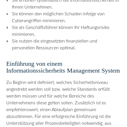
Sie erhöhen systematisch die Informationssicherheit in
Ihrem Unternehmen.
Sie können den möglichen Schaden infolge von
Cyberangriffen minimieren.
Sie als Geschäftsführer können Ihr Haftungsrisiko
minimieren.
Sie nutzen die eingesetzten finanziellen und
personellen Ressourcen optimal.
Einführung von einem
Informationssicherheits Management System
Zu Beginn wird definiert, welches Sicherheitsniveau
angestrebt werden soll bzw. welche Standards erfüllt
werden müssen und für welche Bereiche des
Unternehmens diese gelten sollen. Zusätzlich ist es
empfehlenswert, einen Ablaufplan gemeinsam
abzustimmen. Für eine erfolgreiche Einführung ist die
Unterstützung aller Prozessbeteiligten notwendig, aus