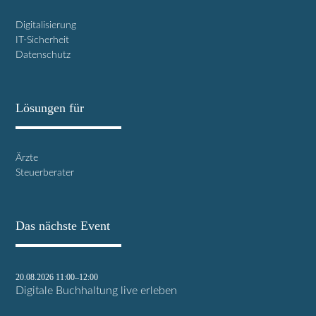
Digitalisierung
IT-Sicherheit
Datenschutz
Lösungen für
Ärzte
Steuerberater
Das nächste Event
20.08.2026 11:00–12:00
Digitale Buchhaltung live erleben